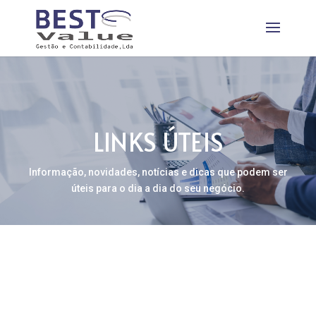
LINKS ÚTEIS
Informação, novidades, notícias e dicas que podem ser
úteis para o dia a dia do seu negócio.