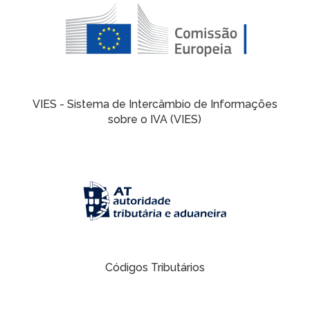
VIES - Sistema de Intercâmbio de Informações
sobre o IVA (VIES)
Códigos Tributários