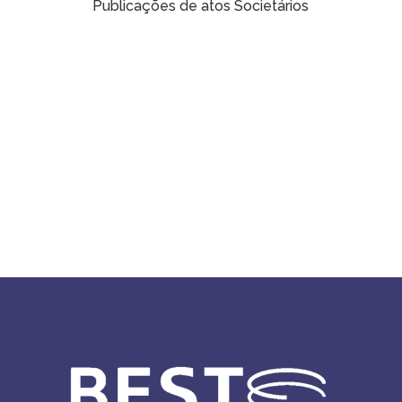
Publicações de atos Societários