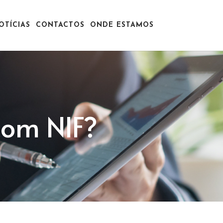
OTÍCIAS
CONTACTOS
ONDE ESTAMOS
com NIF?