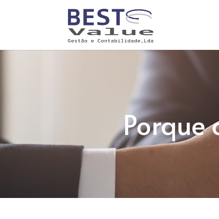
Porque 