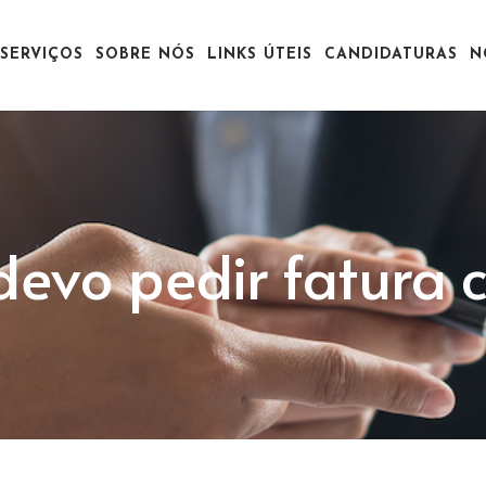
SERVIÇOS
SOBRE NÓS
LINKS ÚTEIS
CANDIDATURAS
N
devo pedir fatura 