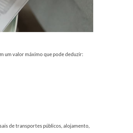
tem um valor máximo que pode deduzir:
ais de transportes públicos, alojamento,