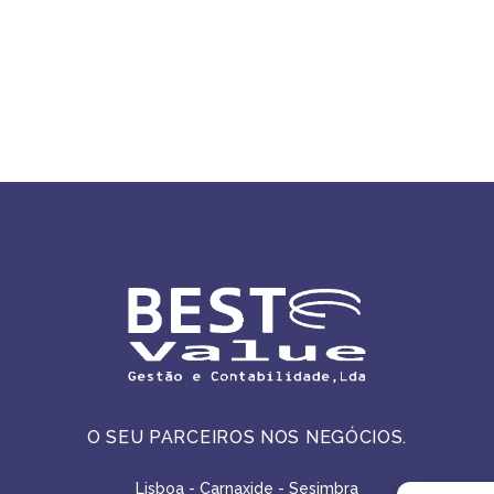
O SEU PARCEIROS NOS NEGÓCIOS.
Lisboa - Carnaxide - Sesimbra