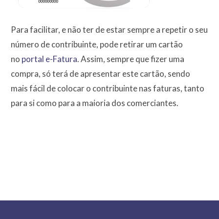
Para facilitar, e não ter de estar sempre a repetir o seu
número de contribuinte, pode retirar um cartão
no
portal e-Fatura
. Assim, sempre que fizer uma
compra, só terá de apresentar este cartão, sendo
mais fácil de colocar o contribuinte nas faturas, tanto
para si como para a maioria dos comerciantes.