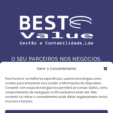
O SEU PARCEIROS NOS NEGÓCIOS.
Gerir o Consentimento
Lisboa - Carnaxide - Sesimbra
Para fornecer as melhores experiências, usamos tecnologias como
cookies para armazenar e/ou aceder a informações do dispositivo.
Consentir com essas tecnologias nos permitirá processar dados, como
comportamento de navegação ou IDs exclusivos neste site. Não
consentir ou retirar o consentimento pode afetar negativamante certos
recursos e funções.