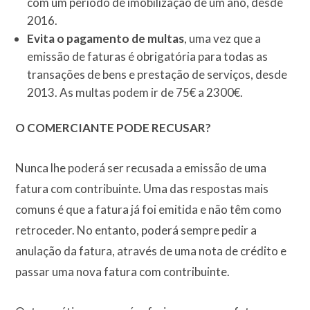
com um período de imobilização de um ano, desde
2016.
Evita o pagamento de multas
, uma vez que a
emissão de faturas é obrigatória para todas as
transações de bens e prestação de serviços, desde
2013. As multas podem ir de 75€ a 2300€.
O COMERCIANTE PODE RECUSAR?
Nunca lhe poderá ser recusada a emissão de uma
fatura com contribuinte. Uma das respostas mais
comuns é que a fatura já foi emitida e não têm como
retroceder. No entanto, poderá sempre pedir a
anulação da fatura, através de uma nota de crédito e
passar uma nova fatura com contribuinte.