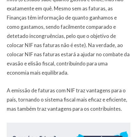
exatamente em quê. Mesmo sem as faturas, as
Finanças têm informação de quanto ganhamos e
como gastamos, sendo facilmente comparado e
detetado incongruências, pelo que o objetivo de
colocar NIF nas faturas não é este). Na verdade, ao
colocar NIF nas faturas estará a ajudar no combate da
evasão e elisão fiscal, contribuindo para uma
economia mais equilibrada.
A emissão de faturas com NIF traz vantagens para o
país, tornando o sistema fiscal mais eficaz e eficiente,
mas também traz vantagens para os contribuintes.