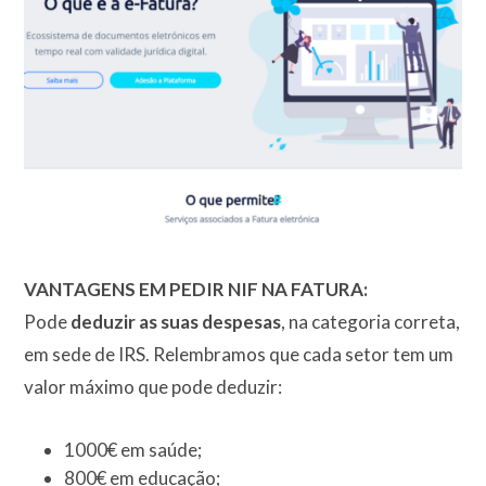
VANTAGENS EM PEDIR NIF NA FATURA:
Pode
deduzir as suas despesas
, na categoria correta,
em sede de IRS. Relembramos que cada setor tem um
valor máximo que pode deduzir:
1000€ em saúde;
800€ em educação;